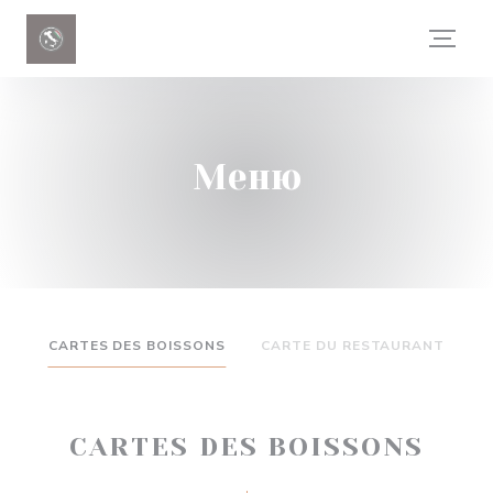
Панель управления cookies
Меню
CARTES DES BOISSONS
CARTE DU RESTAURANT
CARTES DES BOISSONS