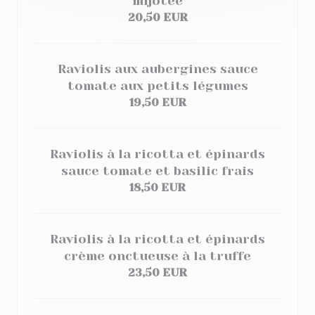
mijotée
20,50 EUR
Raviolis aux aubergines sauce
tomate aux petits légumes
19,50 EUR
Raviolis à la ricotta et épinards
sauce tomate et basilic frais
18,50 EUR
Raviolis à la ricotta et épinards
crème onctueuse à la truffe
23,50 EUR