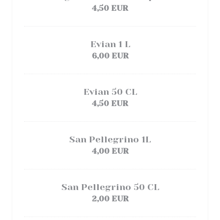
4,50 EUR
Evian 1 L
6,00 EUR
Evian 50 CL
4,50 EUR
San Pellegrino 1L
4,00 EUR
San Pellegrino 50 CL
2,00 EUR