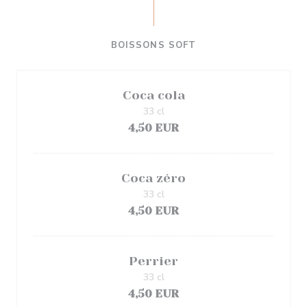
BOISSONS SOFT
Coca cola
33 cl
4,50 EUR
Coca zéro
33 cl
4,50 EUR
Perrier
33 cl
4,50 EUR