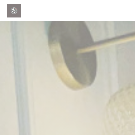
Панель управления cookies