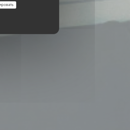
ировать