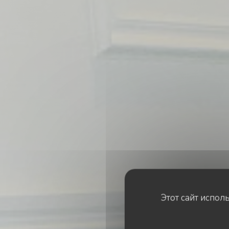
Этот сайт испол