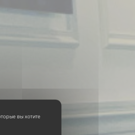
оторые вы хотите