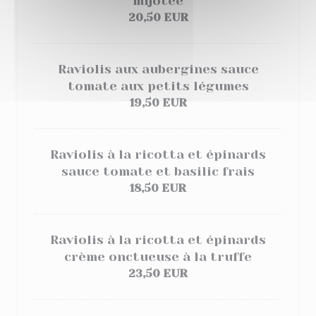
mijotée
20,50 EUR
Raviolis aux aubergines sauce
tomate aux petits légumes
19,50 EUR
Raviolis à la ricotta et épinards
sauce tomate et basilic frais
18,50 EUR
Raviolis à la ricotta et épinards
crème onctueuse à la truffe
23,50 EUR