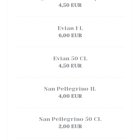
4,50 EUR
Evian 1 L
6,00 EUR
Evian 50 CL
4,50 EUR
San Pellegrino 1L
4,00 EUR
San Pellegrino 50 CL
2,00 EUR