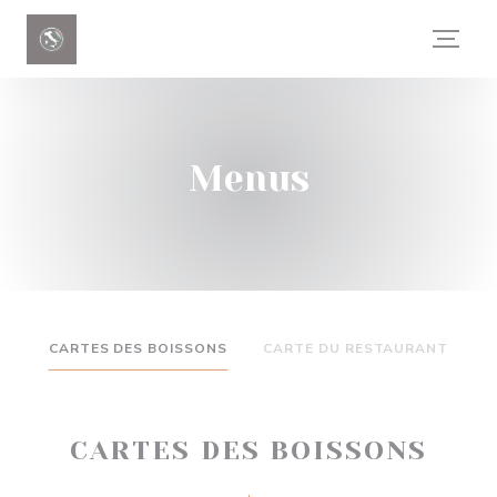
Personalizing your cookie choices
Menus
CARTES DES BOISSONS
CARTE DU RESTAURANT
CARTES DES BOISSONS