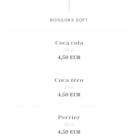
BOISSONS SOFT
Coca cola
33 cl
4,50 EUR
Coca zéro
33 cl
4,50 EUR
Perrier
33 cl
4,50 EUR