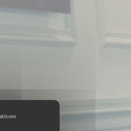
aktivere