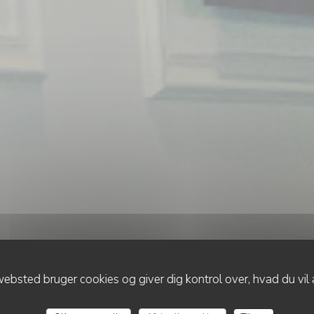
ebsted bruger cookies og giver dig kontrol over, hvad du vil 
•
LYON