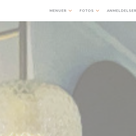
MENUER
FOTOS
ANMELDELSE