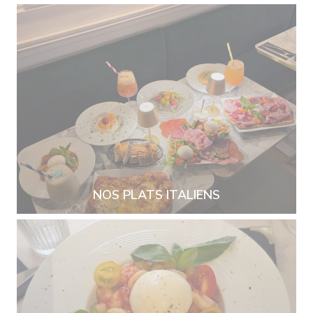
NOS PLATS ITALIENS