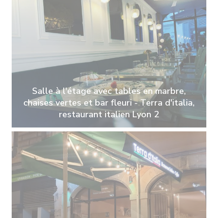
Salle à l'étage avec tables en marbre,
chaises vertes et bar fleuri - Terra d'italia,
restaurant italien Lyon 2