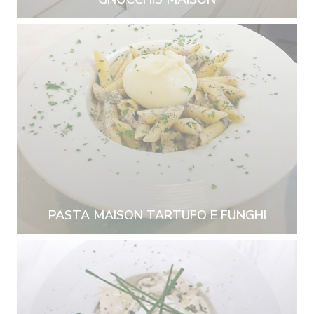
PASTA MAISON TARTUFO E FUNGHI