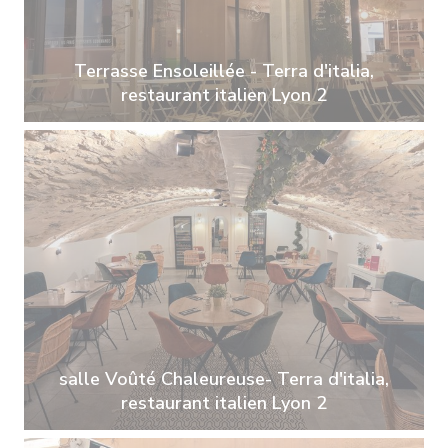
Terrasse Ensoleillée - Terra d'italia,
restaurant italien Lyon 2
salle Voûté Chaleureuse- Terra d'italia,
restaurant italien Lyon 2