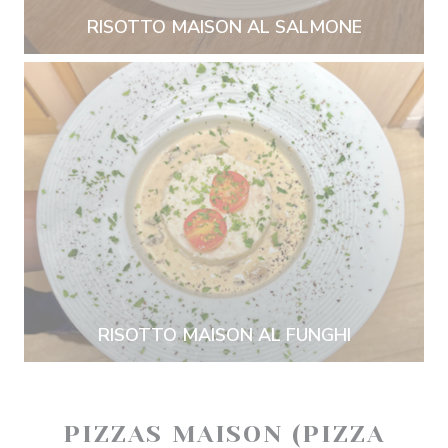
RISOTTO MAISON AL SALMONE
RISOTTO MAISON AL FUNGHI
PIZZAS MAISON (PIZZA