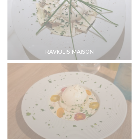
RAVIOLIS MAISON