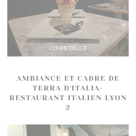
COUPE DELICE
AMBIANCE ET CADRE DE
TERRA D'ITALIA-
RESTAURANT ITALIEN LYON
2