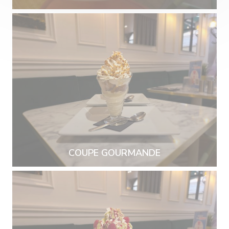
COUPE GOURMANDE