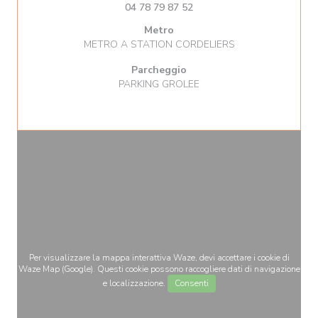
04 78 79 87 52
Metro
METRO A STATION CORDELIERS
Parcheggio
PARKING GROLEE
Per visualizzare la mappa interattiva Waze, devi accettare i cookie di
Waze Map (Google). Questi cookie possono raccogliere dati di navigazione
e localizzazione.
Consenti